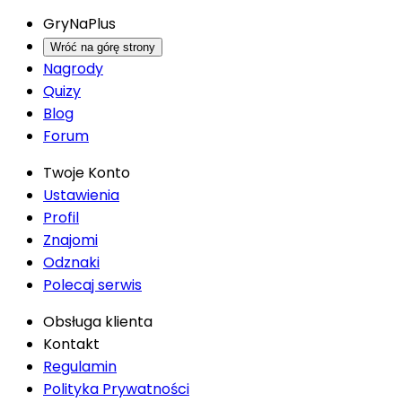
GryNaPlus
Wróć na górę strony
Nagrody
Quizy
Blog
Forum
Twoje Konto
Ustawienia
Profil
Znajomi
Odznaki
Polecaj serwis
Obsługa klienta
Kontakt
Regulamin
Polityka Prywatności