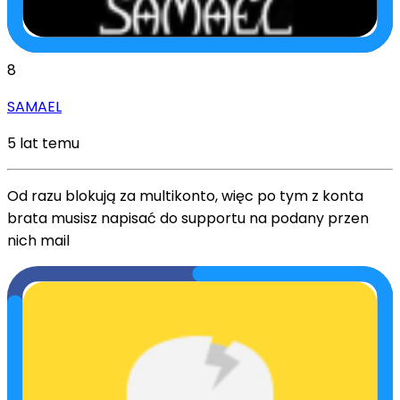
8
SAMAEL
5 lat temu
Od razu blokują za multikonto, więc po tym z konta
brata musisz napisać do supportu na podany przen
nich mail