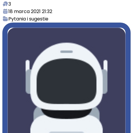
3
18 marca 2021 21:32
Pytania i sugestie