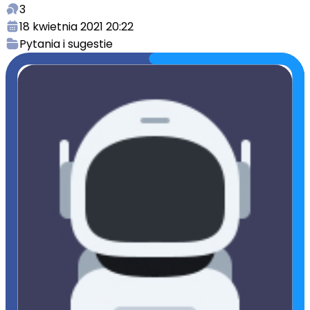
3
18 kwietnia 2021 20:22
Pytania i sugestie