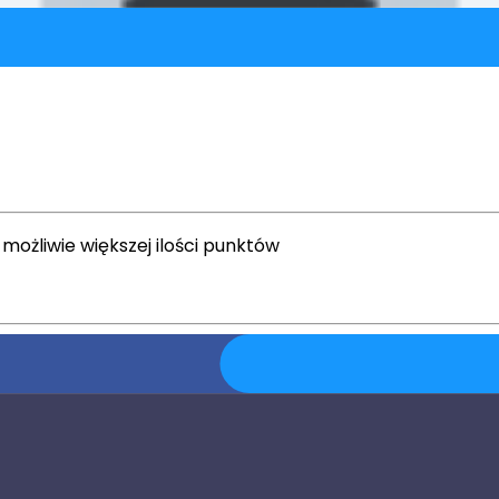
 możliwie większej ilości punktów