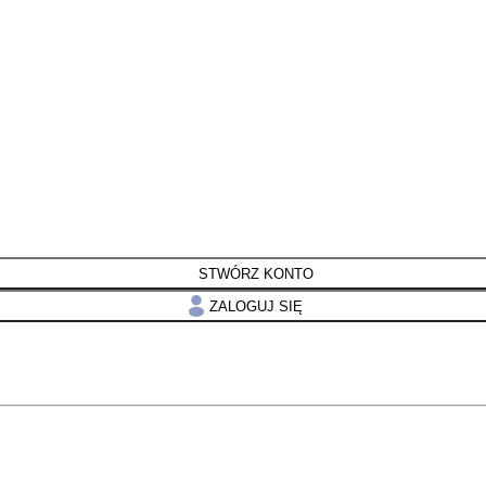
STWÓRZ KONTO
ZALOGUJ SIĘ