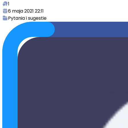
1
6 maja 2021 22:11
Pytania i sugestie