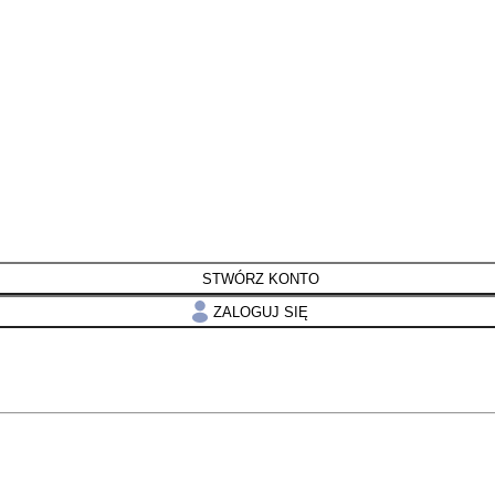
STWÓRZ KONTO
ZALOGUJ SIĘ