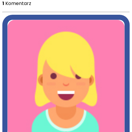
1
Komentarz