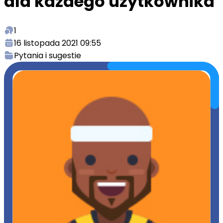
dla każdego użytkownika
1
16 listopada 2021 09:55
Pytania i sugestie