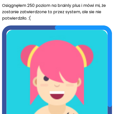
Osiągnęłem 250 poziom na brainly plus i mówi mi, że
zostanie zatwierdzone to przez system, ale sie nie
potwierdziło. :(