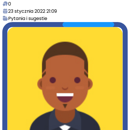
0
23 stycznia 2022 21:09
Pytania i sugestie