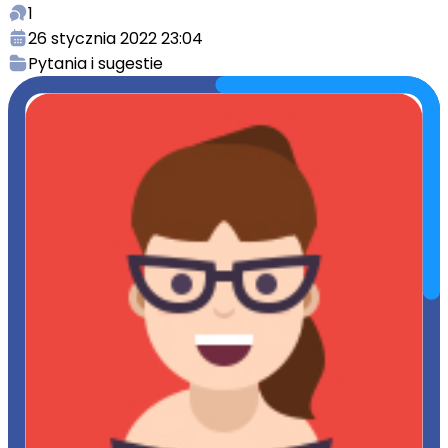
1
26 stycznia 2022 23:04
Pytania i sugestie