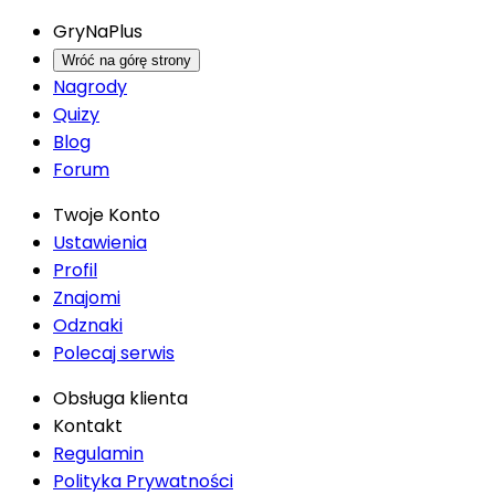
GryNaPlus
Wróć na górę strony
Nagrody
Quizy
Blog
Forum
Twoje Konto
Ustawienia
Profil
Znajomi
Odznaki
Polecaj serwis
Obsługa klienta
Kontakt
Regulamin
Polityka Prywatności