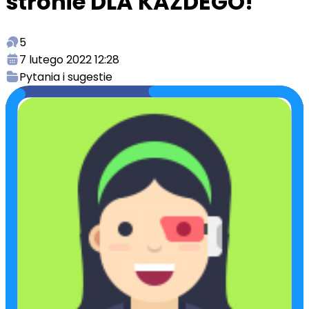
stronie DLA KAŻDEGO!
5
7 lutego 2022 12:28
Pytania i sugestie