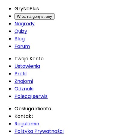
GryNaPlus
Wróć na górę strony
Nagrody
Quizy
Blog
Forum
Twoje Konto
Ustawienia
Profil
Znajomi
Odznaki
Polecaj serwis
Obsługa klienta
Kontakt
Regulamin
Polityka Prywatności