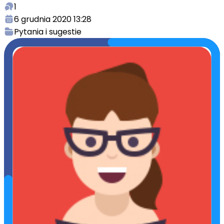
1
6 grudnia 2020 13:28
Pytania i sugestie