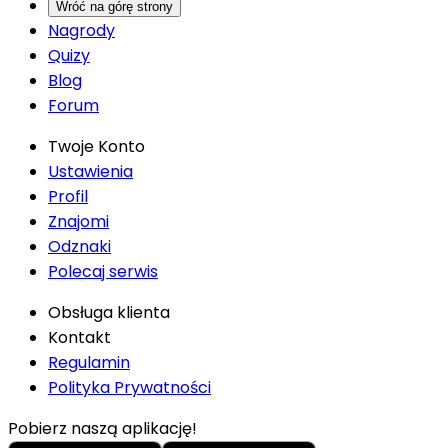
Wróć na górę strony
Nagrody
Quizy
Blog
Forum
Twoje Konto
Ustawienia
Profil
Znajomi
Odznaki
Polecaj serwis
Obsługa klienta
Kontakt
Regulamin
Polityka Prywatności
Pobierz naszą aplikację!