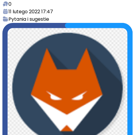
0
11 lutego 2022 17:47
Pytania i sugestie