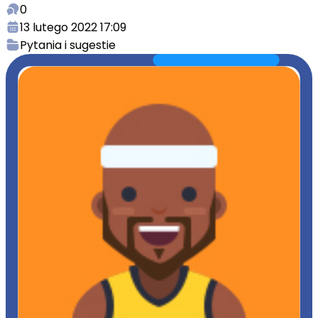
0
13 lutego 2022 17:09
Pytania i sugestie