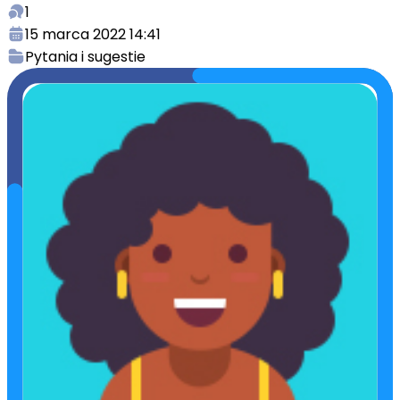
1
15 marca 2022 14:41
Pytania i sugestie