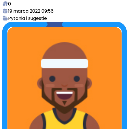
0
19 marca 2022 09:56
Pytania i sugestie