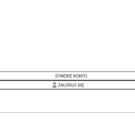
STWÓRZ KONTO
ZALOGUJ SIĘ