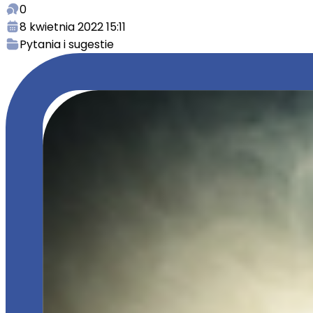
0
8 kwietnia 2022 15:11
Pytania i sugestie