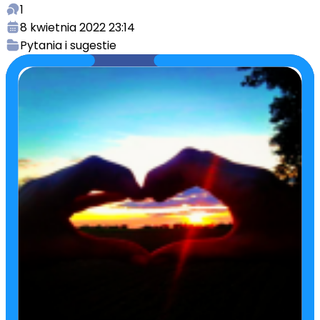
1
8 kwietnia 2022 23:14
Pytania i sugestie