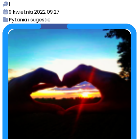
1
9 kwietnia 2022 09:27
Pytania i sugestie