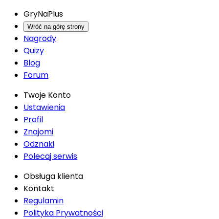
GryNaPlus
Wróć na górę strony
Nagrody
Quizy
Blog
Forum
Twoje Konto
Ustawienia
Profil
Znajomi
Odznaki
Polecaj serwis
Obsługa klienta
Kontakt
Regulamin
Polityka Prywatności