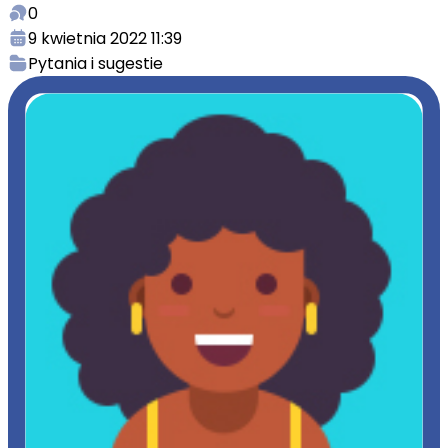
0
9 kwietnia 2022 11:39
Pytania i sugestie