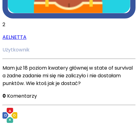
2
AELNETTA
Użytkownik
Mam już 18 poziom kwatery głównej w state of survival
a żadne zadanie mi się nie zaliczyło i nie dostałam
punktów. Wie ktoś jak je dostać?
0
Komentarzy