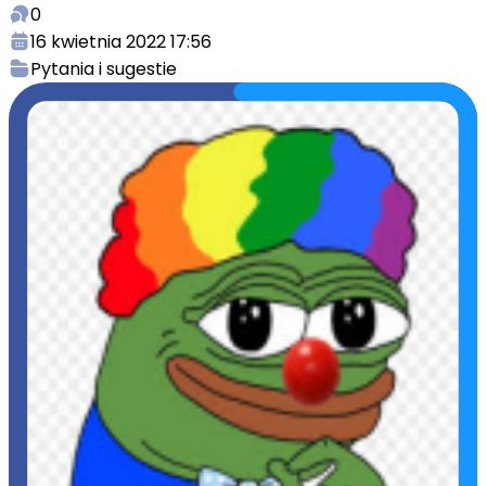
0
16 kwietnia 2022 17:56
Pytania i sugestie