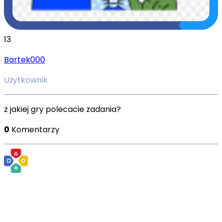
13
Bartek000
Użytkownik
z jakiej gry polecacie zadania?
0
Komentarzy