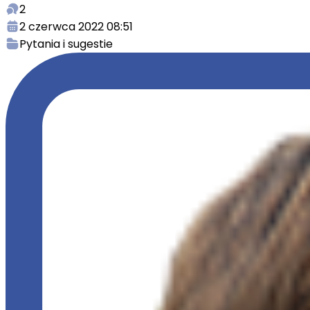
2
2 czerwca 2022 08:51
Pytania i sugestie