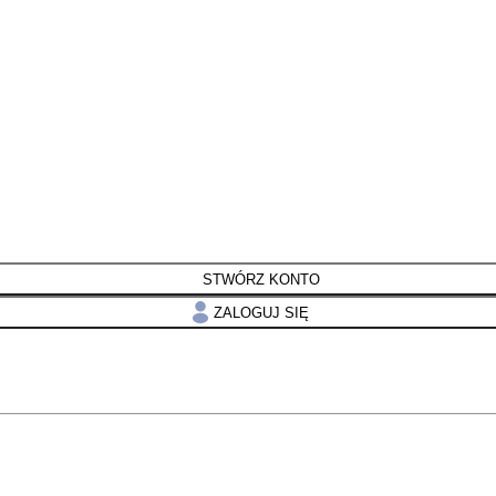
STWÓRZ KONTO
ZALOGUJ SIĘ