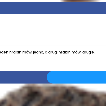
den hrabin mówi jedno, a drugi hrabin mówi drugie.