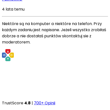
4 lata temu
Niektóre są na komputer a niektóre na telefon. Przy
każdym zadaniu jest napisane. Jeżeli wszystko zrobiłaś
dobrze a nie dostałaś punktów skontaktuj sie z
moderatorem.
TrustScore
4.8
|
700+ Opinii