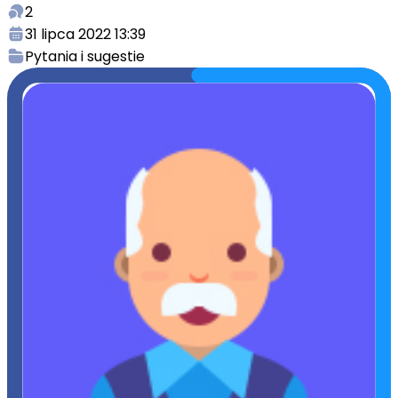
2
31 lipca 2022 13:39
Pytania i sugestie