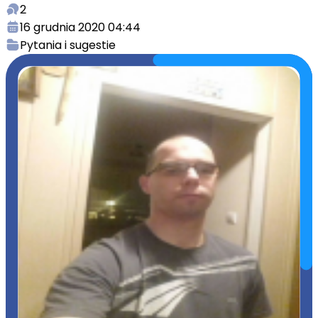
2
16 grudnia 2020 04:44
Pytania i sugestie