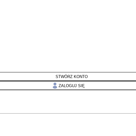
STWÓRZ KONTO
ZALOGUJ SIĘ