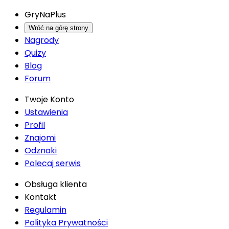
GryNaPlus
Wróć na górę strony
Nagrody
Quizy
Blog
Forum
Twoje Konto
Ustawienia
Profil
Znajomi
Odznaki
Polecaj serwis
Obsługa klienta
Kontakt
Regulamin
Polityka Prywatności