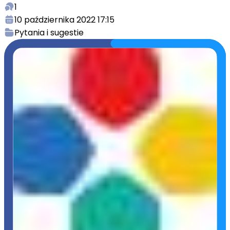
1
10 października 2022 17:15
Pytania i sugestie