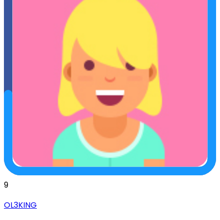
9
OL3KING