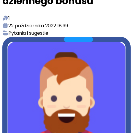
dziennego bonusu
1
22 października 2022 18:39
Pytania i sugestie