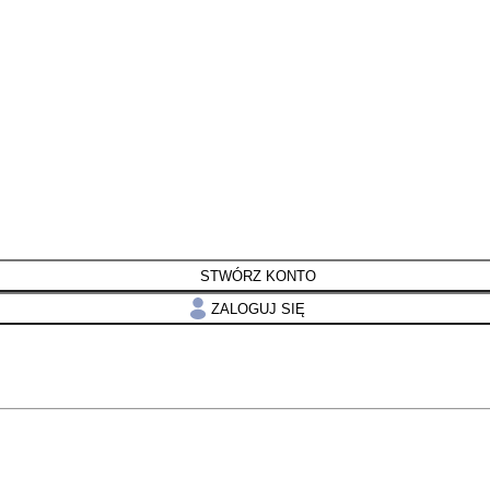
STWÓRZ KONTO
ZALOGUJ SIĘ