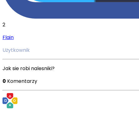
2
Flain
Użytkownik
Jak sie robi nalesniki?
0
Komentarzy