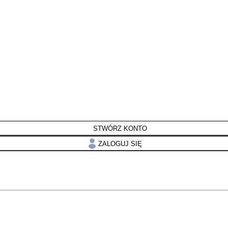
STWÓRZ KONTO
ZALOGUJ SIĘ