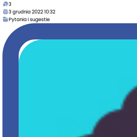
3
3 grudnia 2022 10:32
Pytania i sugestie