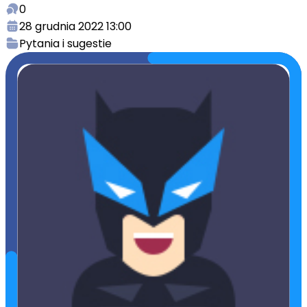
0
28 grudnia 2022 13:00
Pytania i sugestie