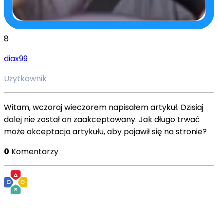
8
diax99
Użytkownik
Witam, wczoraj wieczorem napisałem artykuł. Dzisiaj
dalej nie został on zaakceptowany. Jak długo trwać
może akceptacja artykułu, aby pojawił się na stronie?
0
Komentarzy