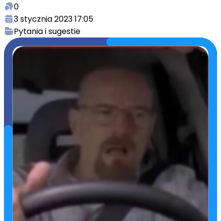
0
3 stycznia 2023 17:05
Pytania i sugestie