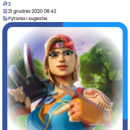
2
21 grudnia 2020 08:42
Pytania i sugestie