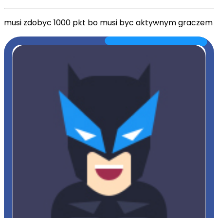
musi zdobyc 1000 pkt bo musi byc aktywnym graczem