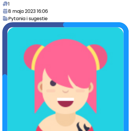
1
8 maja 2023 16:06
Pytania i sugestie