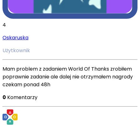
4
Oskaruska
Użytkownik
Mam problem z zadaniem World Of Thanks zrobiłem
poprawnie zadanie ale dalej nie otrzymałem nagrody
czekam ponad 48h
0
Komentarzy