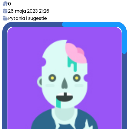
0
26 maja 2023 21:26
Pytania i sugestie