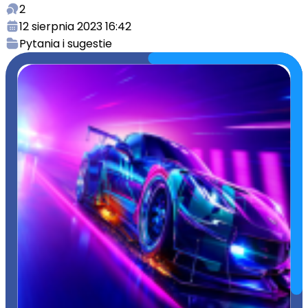
2
12 sierpnia 2023 16:42
Pytania i sugestie