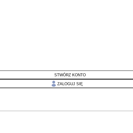
STWÓRZ KONTO
ZALOGUJ SIĘ