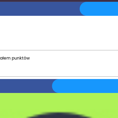
stałem punktów