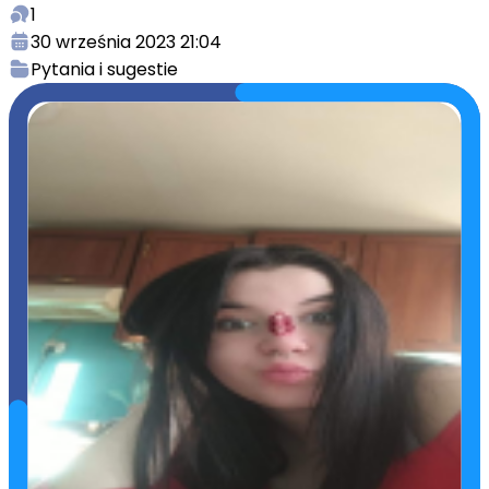
1
30 września 2023 21:04
Pytania i sugestie