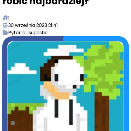
robić najbardziej?
1
30 września 2023 21:41
Pytania i sugestie