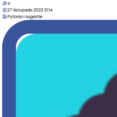
4
27 listopada 2023 21:14
Pytania i sugestie