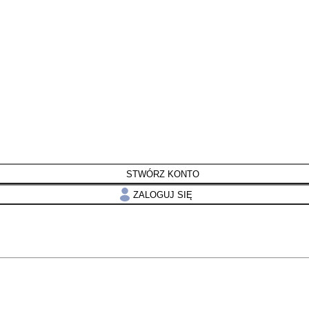
STWÓRZ KONTO
ZALOGUJ SIĘ