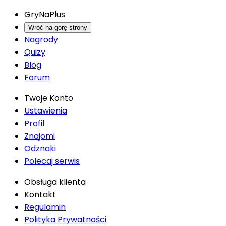
GryNaPlus
Wróć na górę strony
Nagrody
Quizy
Blog
Forum
Twoje Konto
Ustawienia
Profil
Znajomi
Odznaki
Polecaj serwis
Obsługa klienta
Kontakt
Regulamin
Polityka Prywatności