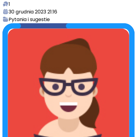
1
30 grudnia 2023 21:16
Pytania i sugestie