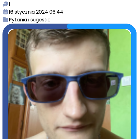
1
16 stycznia 2024 06:44
Pytania i sugestie