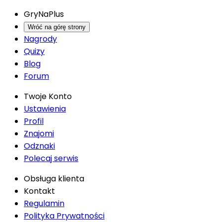
GryNaPlus
Wróć na górę strony
Nagrody
Quizy
Blog
Forum
Twoje Konto
Ustawienia
Profil
Znajomi
Odznaki
Polecaj serwis
Obsługa klienta
Kontakt
Regulamin
Polityka Prywatności