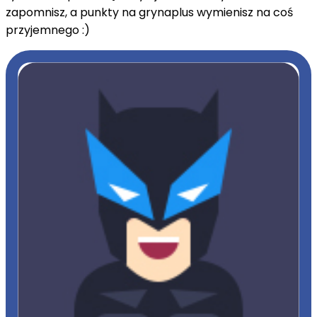
zapomnisz, a punkty na grynaplus wymienisz na coś
przyjemnego :)