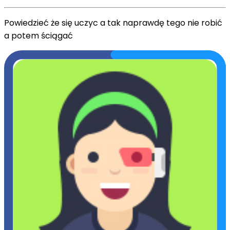
Powiedzieć że się uczyc a tak naprawdę tego nie robić
a potem ściągać