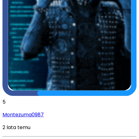
5
Montezuma0987
2 lata temu