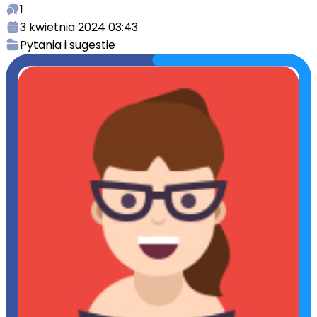
1
3 kwietnia 2024 03:43
Pytania i sugestie