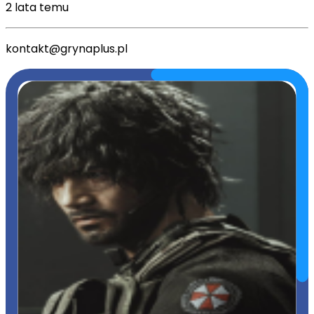
2 lata temu
kontakt@grynaplus.pl