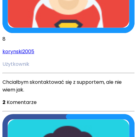
8
korynski2005
Użytkownik
Chciałbym skontaktować się z supportem, ale nie
wiem jak.
2
Komentarze