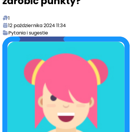
zarobić punkty?
1
12 października 2024 11:34
Pytania i sugestie