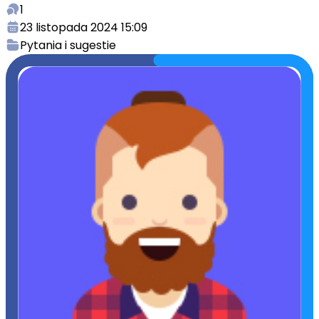
1
23 listopada 2024 15:09
Pytania i sugestie