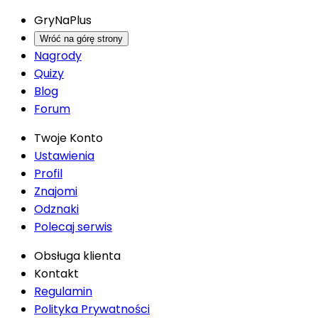
GryNaPlus
Wróć na górę strony
Nagrody
Quizy
Blog
Forum
Twoje Konto
Ustawienia
Profil
Znajomi
Odznaki
Polecaj serwis
Obsługa klienta
Kontakt
Regulamin
Polityka Prywatności