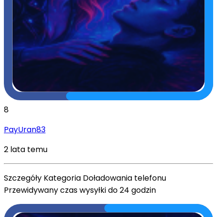
8
PayUran83
2 lata temu
Szczegóły Kategoria Doładowania telefonu
Przewidywany czas wysyłki do 24 godzin