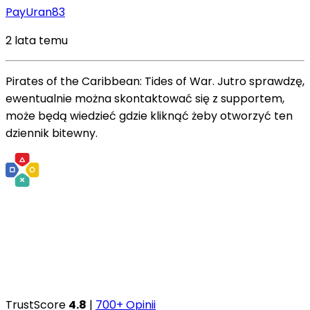
PayUran83
2 lata temu
Pirates of the Caribbean: Tides of War. Jutro sprawdzę,
ewentualnie można skontaktować się z supportem,
może będą wiedzieć gdzie kliknąć żeby otworzyć ten
dziennik bitewny.
TrustScore
4.8
|
700+ Opinii