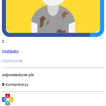
2
mateuko
Użytkownik
odpowiedzcie pls
0
Komentarzy