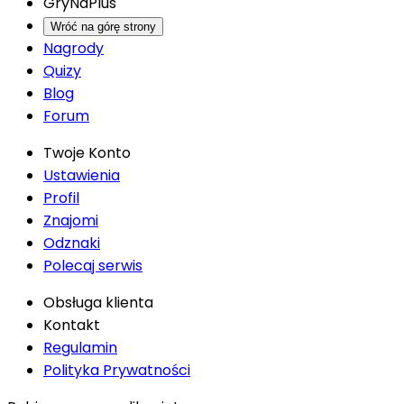
GryNaPlus
Wróć na górę strony
Nagrody
Quizy
Blog
Forum
Twoje Konto
Ustawienia
Profil
Znajomi
Odznaki
Polecaj serwis
Obsługa klienta
Kontakt
Regulamin
Polityka Prywatności