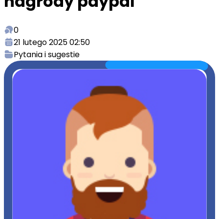
nagrody paypal
0
21 lutego 2025 02:50
Pytania i sugestie