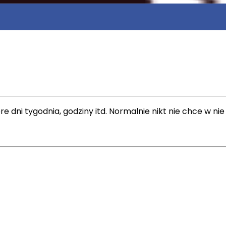
e dni tygodnia, godziny itd. Normalnie nikt nie chce w nie