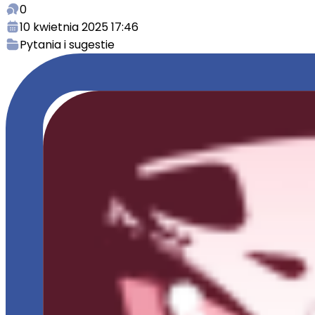
0
10 kwietnia 2025 17:46
Pytania i sugestie