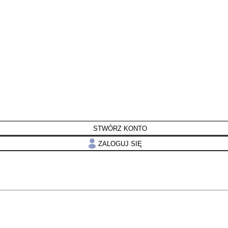
STWÓRZ KONTO
ZALOGUJ SIĘ