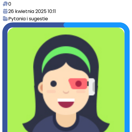
0
26 kwietnia 2025 10:11
Pytania i sugestie