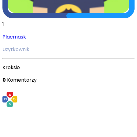
1
Placmask
Użytkownik
Kroksio
0
Komentarzy